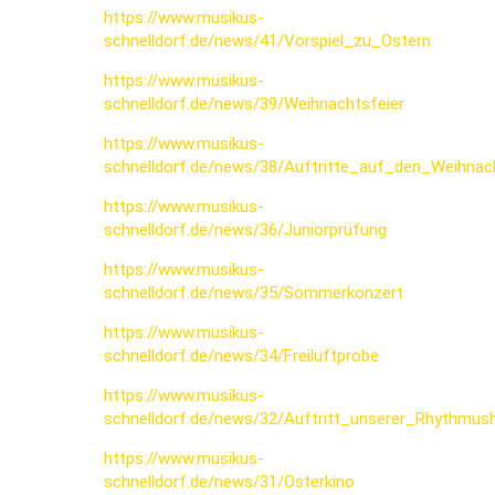
https://www.musikus-
schnelldorf.de/news/41/Vorspiel_zu_Ostern
https://www.musikus-
schnelldorf.de/news/39/Weihnachtsfeier
https://www.musikus-
schnelldorf.de/news/38/Auftritte_auf_den_Weihna
https://www.musikus-
schnelldorf.de/news/36/Juniorprüfung
https://www.musikus-
schnelldorf.de/news/35/Sommerkonzert
https://www.musikus-
schnelldorf.de/news/34/Freiluftprobe
https://www.musikus-
schnelldorf.de/news/32/Auftritt_unserer_Rhythmus
https://www.musikus-
schnelldorf.de/news/31/Osterkino