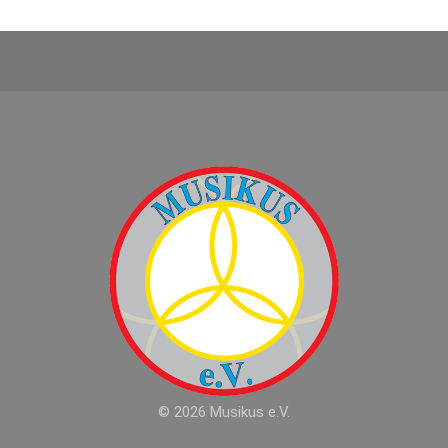
© 2026 Musikus e.V.