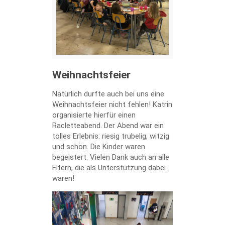
Weihnachtsfeier
Natürlich durfte auch bei uns eine
Weihnachtsfeier nicht fehlen! Katrin
organisierte hierfür einen
Racletteabend. Der Abend war ein
tolles Erlebnis: riesig trubelig, witzig
und schön. Die Kinder waren
begeistert. Vielen Dank auch an alle
Eltern, die als Unterstützung dabei
waren!