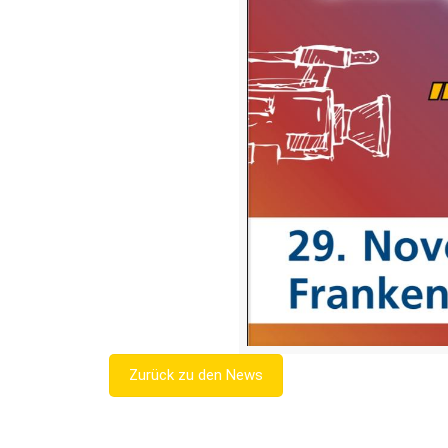
Zurück zu den News