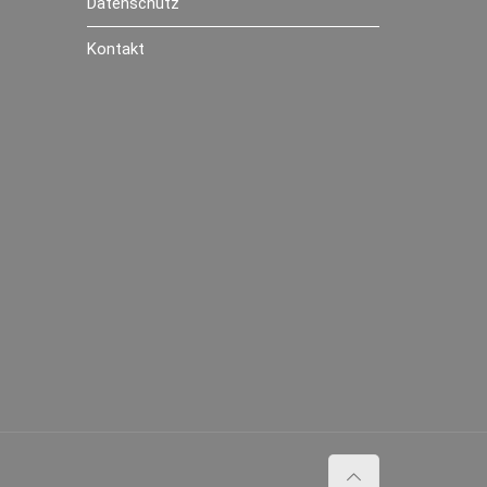
Datenschutz
Kontakt