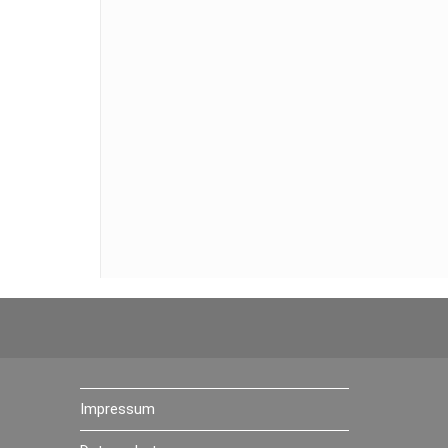
Impressum