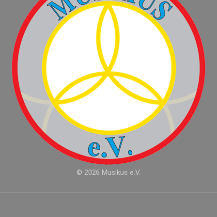
© 2026 Musikus e.V.