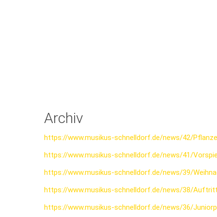
Archiv
https://www.musikus-schnelldorf.de/news/42/Pflanz
https://www.musikus-schnelldorf.de/news/41/Vorspi
https://www.musikus-schnelldorf.de/news/39/Weihna
https://www.musikus-schnelldorf.de/news/38/Auftr
https://www.musikus-schnelldorf.de/news/36/Junior